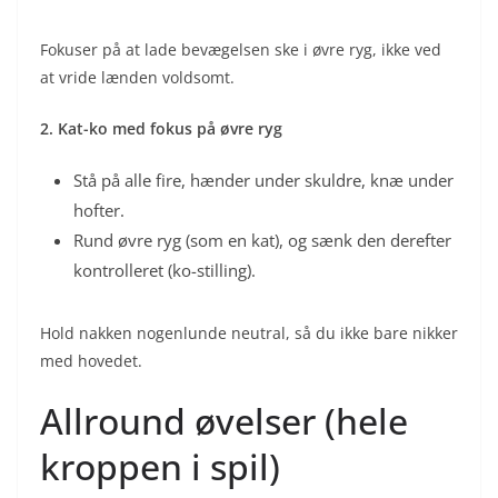
Fokuser på at lade bevægelsen ske i øvre ryg, ikke ved
at vride lænden voldsomt.
2. Kat-ko med fokus på øvre ryg
Stå på alle fire, hænder under skuldre, knæ under
hofter.
Rund øvre ryg (som en kat), og sænk den derefter
kontrolleret (ko-stilling).
Hold nakken nogenlunde neutral, så du ikke bare nikker
med hovedet.
Allround øvelser (hele
kroppen i spil)