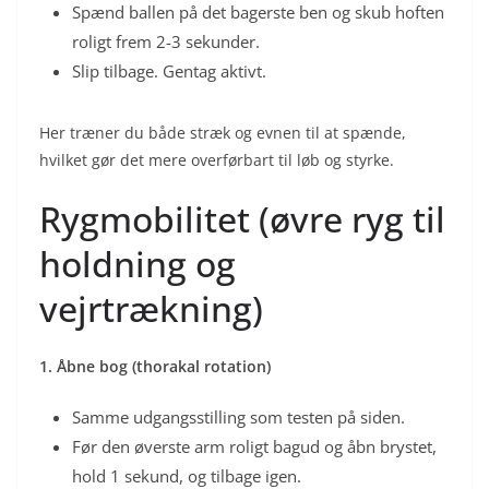
Spænd ballen på det bagerste ben og skub hoften
roligt frem 2-3 sekunder.
Slip tilbage. Gentag aktivt.
Her træner du både stræk og evnen til at spænde,
hvilket gør det mere overførbart til løb og styrke.
Rygmobilitet (øvre ryg til
holdning og
vejrtrækning)
1. Åbne bog (thorakal rotation)
Samme udgangsstilling som testen på siden.
Før den øverste arm roligt bagud og åbn brystet,
hold 1 sekund, og tilbage igen.