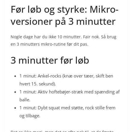
Før løb og styrke: Mikro-
versioner på 3 minutter
Nogle dage har du ikke 10 minutter. Fair nok. Så brug
en 3 minutters mikro-rutine før dit pas.
3 minutter før løb
1 minut: Ankel-rocks (knæ over tæer, skift ben
hvert 15. sekund).
1 minut: Aktiv hoftebøjer-stræk med spænding af
balle.
1 minut: Dybt squat med støtte, rock stille frem
og tilbage.