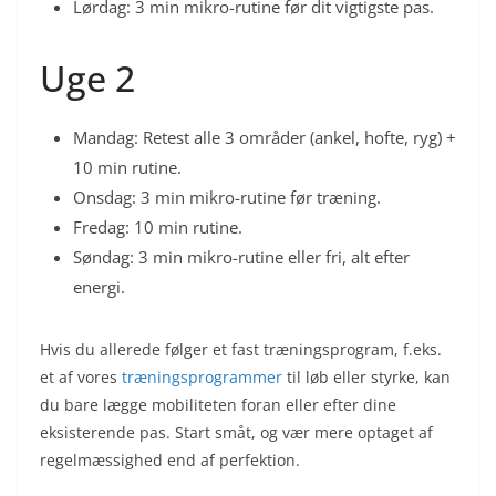
Lørdag: 3 min mikro-rutine før dit vigtigste pas.
Uge 2
Mandag: Retest alle 3 områder (ankel, hofte, ryg) +
10 min rutine.
Onsdag: 3 min mikro-rutine før træning.
Fredag: 10 min rutine.
Søndag: 3 min mikro-rutine eller fri, alt efter
energi.
Hvis du allerede følger et fast træningsprogram, f.eks.
et af vores
træningsprogrammer
til løb eller styrke, kan
du bare lægge mobiliteten foran eller efter dine
eksisterende pas. Start småt, og vær mere optaget af
regelmæssighed end af perfektion.