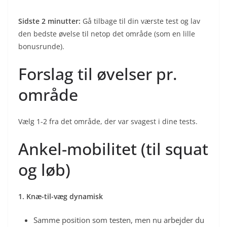
Sidste 2 minutter:
Gå tilbage til din værste test og lav
den bedste øvelse til netop det område (som en lille
bonusrunde).
Forslag til øvelser pr.
område
Vælg 1-2 fra det område, der var svagest i dine tests.
Ankel-mobilitet (til squat
og løb)
1. Knæ-til-væg dynamisk
Samme position som testen, men nu arbejder du