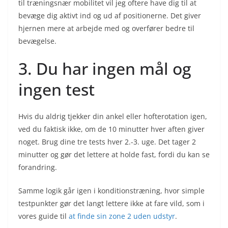
til træningsnær mobilitet vil jeg oftere have dig til at
bevæge dig aktivt ind og ud af positionerne. Det giver
hjernen mere at arbejde med og overfører bedre til
bevægelse.
3. Du har ingen mål og
ingen test
Hvis du aldrig tjekker din ankel eller hofterotation igen,
ved du faktisk ikke, om de 10 minutter hver aften giver
noget. Brug dine tre tests hver 2.-3. uge. Det tager 2
minutter og gør det lettere at holde fast, fordi du kan se
forandring.
Samme logik går igen i konditionstræning, hvor simple
testpunkter gør det langt lettere ikke at fare vild, som i
vores guide til
at finde sin zone 2 uden udstyr
.