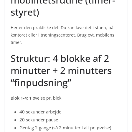
styret)
Her er den praktiske del. Du kan lave det i stuen, på
kontoret eller i træningscenteret. Brug evt. mobilens
timer.
Struktur: 4 blokke af 2
minutter + 2 minutters
“finpudsning”
Blok 1-4:
1 øvelse pr. blok
40 sekunder arbejde
20 sekunder pause
Gentag 2 gange (så 2 minutter i alt pr. øvelse)