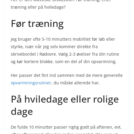
træning eller på hviledage?
Før træning
Jeg bruger ofte 5-10 minutters mobilitet før løb eller
styrke, især når jeg selv kommer direkte fra
skrivebordet i Rødovre. Vælg 2-3 øvelser fra din rutine
og kør kortere blokke, som en del af din opvarmning.
Her passer det fint ind sammen med de mere generelle
opvarmningsrutiner
, du måske allerede har.
På hviledage eller rolige
dage
De fulde 10 minutter passer rigtig godt på aftenen, evt.