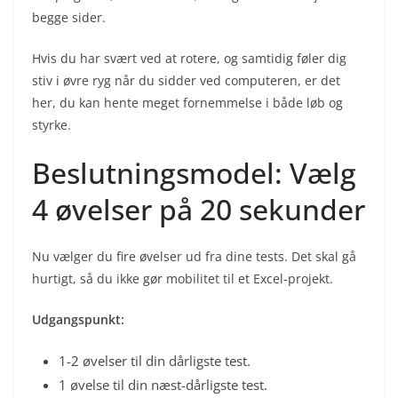
begge sider.
Hvis du har svært ved at rotere, og samtidig føler dig
stiv i øvre ryg når du sidder ved computeren, er det
her, du kan hente meget fornemmelse i både løb og
styrke.
Beslutningsmodel: Vælg
4 øvelser på 20 sekunder
Nu vælger du fire øvelser ud fra dine tests. Det skal gå
hurtigt, så du ikke gør mobilitet til et Excel-projekt.
Udgangspunkt:
1-2 øvelser til din dårligste test.
1 øvelse til din næst-dårligste test.