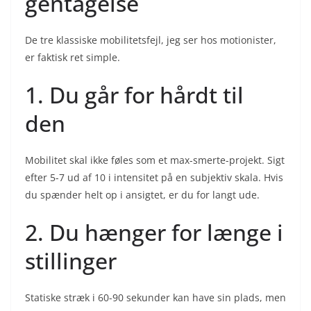
gentagelse
De tre klassiske mobilitetsfejl, jeg ser hos motionister,
er faktisk ret simple.
1. Du går for hårdt til
den
Mobilitet skal ikke føles som et max-smerte-projekt. Sigt
efter 5-7 ud af 10 i intensitet på en subjektiv skala. Hvis
du spænder helt op i ansigtet, er du for langt ude.
2. Du hænger for længe i
stillinger
Statiske stræk i 60-90 sekunder kan have sin plads, men