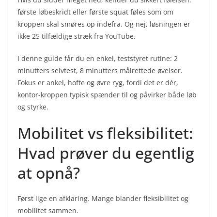
første løbeskridt eller første squat føles som om
kroppen skal smøres op indefra. Og nej, løsningen er
ikke 25 tilfældige stræk fra YouTube.
I denne guide får du en enkel, teststyret rutine: 2
minutters selvtest, 8 minutters målrettede øvelser.
Fokus er ankel, hofte og øvre ryg, fordi det er dér,
kontor-kroppen typisk spænder til og påvirker både løb
og styrke.
Mobilitet vs fleksibilitet:
Hvad prøver du egentlig
at opnå?
Først lige en afklaring. Mange blander fleksibilitet og
mobilitet sammen.