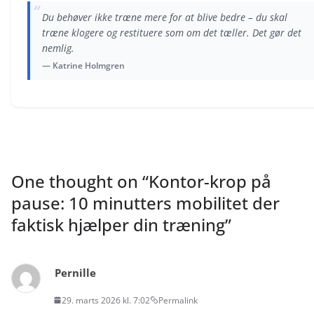
“
Du behøver ikke træne mere for at blive bedre – du skal
træne klogere og restituere som om det tæller. Det gør det
nemlig.
— Katrine Holmgren
One thought on “
Kontor-krop på
pause: 10 minutters mobilitet der
faktisk hjælper din træning
”
Pernille
29. marts 2026 kl. 7:02
Permalink