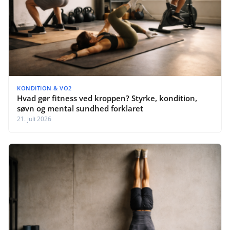
KONDITION & VO2
Hvad gør fitness ved kroppen? Styrke, kondition,
søvn og mental sundhed forklaret
21. juli 2026