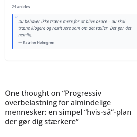
24 articles
“
Du behøver ikke træne mere for at blive bedre – du skal
træne klogere og restituere som om det tæller. Det gør det
nemlig.
— Katrine Holmgren
One thought on “
Progressiv
overbelastning for almindelige
mennesker: en simpel “hvis-så”-plan
der gør dig stærkere
”