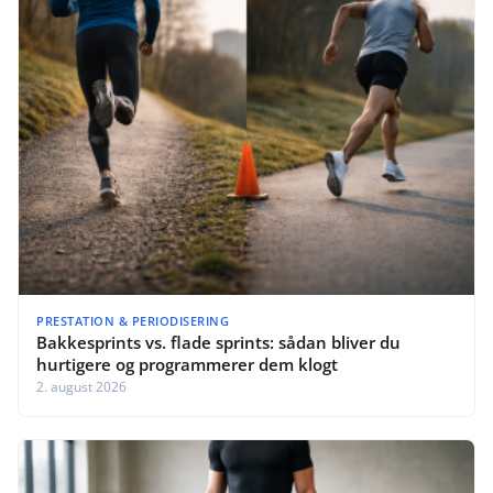
PRESTATION & PERIODISERING
Bakkesprints vs. flade sprints: sådan bliver du
hurtigere og programmerer dem klogt
2. august 2026