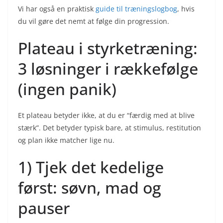
Vi har også en praktisk
guide til træningslogbog
, hvis
du vil gøre det nemt at følge din progression.
Plateau i styrketræning:
3 løsninger i rækkefølge
(ingen panik)
Et plateau betyder ikke, at du er “færdig med at blive
stærk”. Det betyder typisk bare, at stimulus, restitution
og plan ikke matcher lige nu.
1) Tjek det kedelige
først: søvn, mad og
pauser