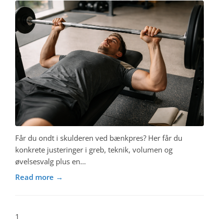
Får du ondt i skulderen ved bænkpres? Her får du
konkrete justeringer i greb, teknik, volumen og
øvelsesvalg plus en…
Read more →
1