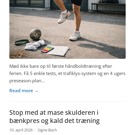
Mød ikke bare op til første håndboldtræning efter
ferien. Få 5 enkle tests, et trafiklys-system og en 4 ugers
preseason-plan…
Read more →
Stop med at mase skulderen i
bænkpres og kald det træning
10. april 2026
·
Signe Bach