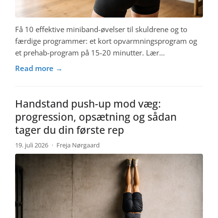
Få 10 effektive miniband-øvelser til skuldrene og to
færdige programmer: et kort opvarmningsprogram og
et prehab-program på 15-20 minutter. Lær…
Read more →
Handstand push-up mod væg:
progression, opsætning og sådan
tager du din første rep
19. juli 2026
·
Freja Nørgaard