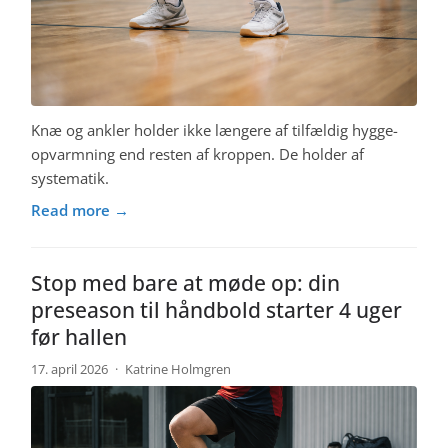
Knæ og ankler holder ikke længere af tilfældig hygge-
opvarmning end resten af kroppen. De holder af
systematik.
Read more →
Stop med bare at møde op: din
preseason til håndbold starter 4 uger
før hallen
17. april 2026
·
Katrine Holmgren