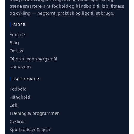
træne smartere. Fra fodbold og håndbold til løb, fitness
og cykling — nøgternt, praktisk og lige til at bruge.
SIDER
Forside
Blog
Om os
Ofte stillede spørgsmål
Kontakt os
KATEGORIER
Fodbold
Håndbold
Løb
Træning & programmer
Cykling
Sportsudstyr & gear