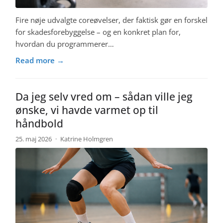
Fire nøje udvalgte coreøvelser, der faktisk gør en forskel
for skadesforebyggelse – og en konkret plan for,
hvordan du programmerer…
Read more →
Da jeg selv vred om – sådan ville jeg
ønske, vi havde varmet op til
håndbold
25. maj 2026
·
Katrine Holmgren