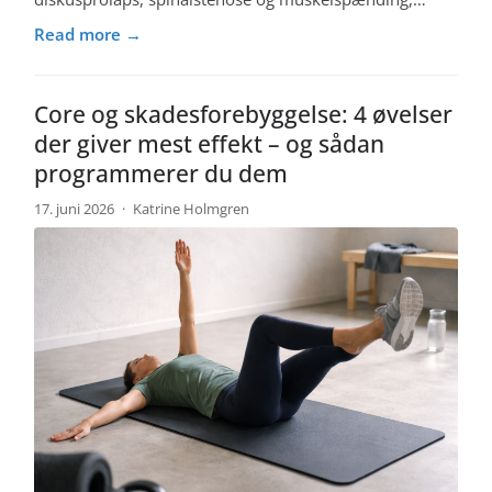
Read more →
Core og skadesforebyggelse: 4 øvelser
der giver mest effekt – og sådan
programmerer du dem
17. juni 2026
·
Katrine Holmgren