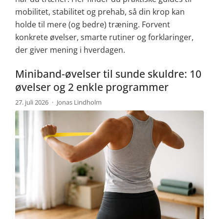
mobilitet, stabilitet og prehab, så din krop kan
holde til mere (og bedre) træning. Forvent
konkrete øvelser, smarte rutiner og forklaringer,
der giver mening i hverdagen.
Miniband-øvelser til sunde skuldre: 10
øvelser og 2 enkle programmer
27. juli 2026
·
Jonas Lindholm