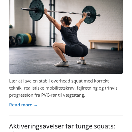
Lær at lave en stabil overhead squat med korrekt
teknik, realistiske mobilitetskrav, fejlretning og trinvis
progression fra PVC-rør til vægtstang.
Read more →
Aktiveringsøvelser før tunge squats: