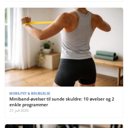
MOBILITET & BEVÆGELSE
Miniband-øvelser til sunde skuldre: 10 øvelser og 2
enkle programmer
27. juli 2026