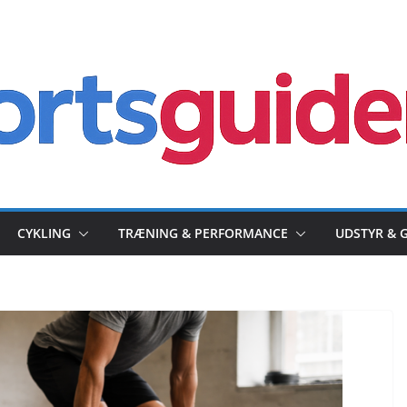
CYKLING
TRÆNING & PERFORMANCE
UDSTYR & 