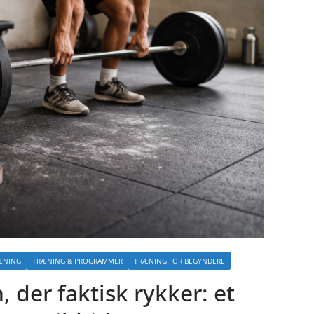
ÆNING
TRÆNING & PROGRAMMER
TRÆNING FOR BEGYNDERE
 der faktisk rykker: et