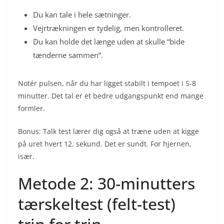
Du kan tale i hele sætninger.
Vejrtrækningen er tydelig, men kontrolleret.
Du kan holde det længe uden at skulle “bide
tænderne sammen”.
Notér pulsen, når du har ligget stabilt i tempoet i 5-8
minutter. Det tal er et bedre udgangspunkt end mange
formler.
Bonus: Talk test lærer dig også at træne uden at kigge
på uret hvert 12. sekund. Det er sundt. For hjernen,
især.
Metode 2: 30-minutters
tærskeltest (felt-test)