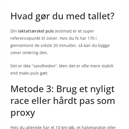
Hvad gør du med tallet?
Din
laktattærskel puls
(estimat) er et super
referencepunkt til zoner. Hvis du fx har 170 i
gennemsnit de sidste 20 minutter, så kan du bygge
zoner omkring den.
Det er ikke “sandheden”. Men det er ofte mere stabilt
end maks-puls gæt.
Metode 3: Brug et nyligt
race eller hårdt pas som
proxy
Hvis du allerede har et 10 km-løb, et halvmaraton eller