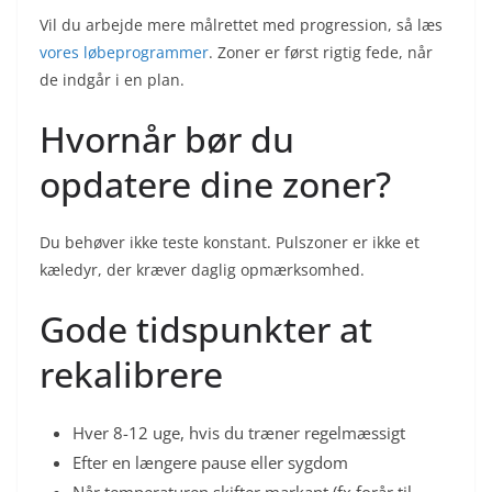
Vil du arbejde mere målrettet med progression, så læs
vores løbeprogrammer
. Zoner er først rigtig fede, når
de indgår i en plan.
Hvornår bør du
opdatere dine zoner?
Du behøver ikke teste konstant. Pulszoner er ikke et
kæledyr, der kræver daglig opmærksomhed.
Gode tidspunkter at
rekalibrere
Hver 8-12 uge, hvis du træner regelmæssigt
Efter en længere pause eller sygdom