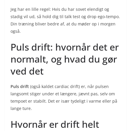
Jeg har en lille regel: Hvis du har sovet elendigt og
stadig vil ud, så hold dig til talk test og drop ego-tempo.
Din træning bliver bedre af, at du møder op i morgen
også.
Puls drift: hvornår det er
normalt, og hvad du gør
ved det
Puls drift
(også kaldet cardiac drift) er, når pulsen
langsomt stiger under et længere, jævnt pas, selv om
tempoet er stabilt. Det er især tydeligt i varme eller på
lange ture.
Hvornår er drift helt