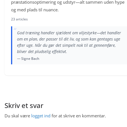
præstationsoptimering og udstyr—alt sammen uden hype
og med plads til nuance.
23 articles
“
God træning handler sjældent om viljestyrke—det handler
om en plan, der passer til dit liv, og som kan gentages uge
efter uge. Når du gør det simpelt nok til at gennemføre,
bliver det pludselig effektivt.
— Signe Bach
Skriv et svar
Du skal være
logget ind
for at skrive en kommentar.