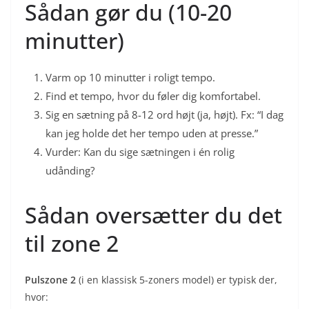
Sådan gør du (10-20
minutter)
Varm op 10 minutter i roligt tempo.
Find et tempo, hvor du føler dig komfortabel.
Sig en sætning på 8-12 ord højt (ja, højt). Fx: “I dag
kan jeg holde det her tempo uden at presse.”
Vurder: Kan du sige sætningen i én rolig
udånding?
Sådan oversætter du det
til zone 2
Pulszone 2
(i en klassisk 5-zoners model) er typisk der,
hvor: