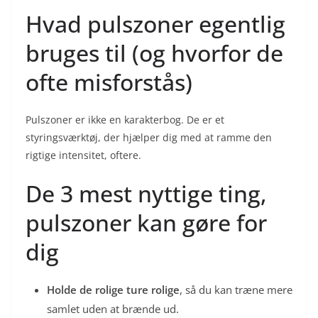
Hvad pulszoner egentlig
bruges til (og hvorfor de
ofte misforstås)
Pulszoner er ikke en karakterbog. De er et
styringsværktøj, der hjælper dig med at ramme den
rigtige intensitet, oftere.
De 3 mest nyttige ting,
pulszoner kan gøre for
dig
Holde de rolige ture rolige
, så du kan træne mere
samlet uden at brænde ud.