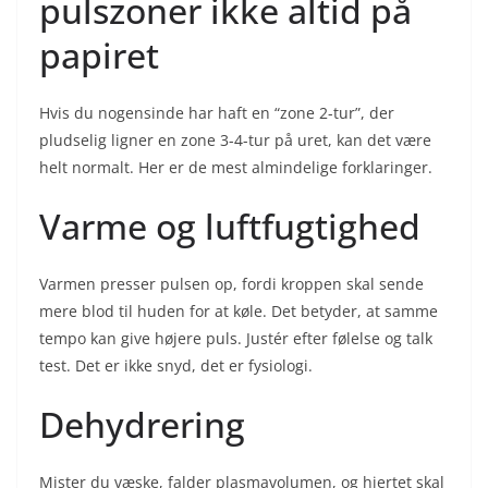
pulszoner ikke altid på
papiret
Hvis du nogensinde har haft en “zone 2-tur”, der
pludselig ligner en zone 3-4-tur på uret, kan det være
helt normalt. Her er de mest almindelige forklaringer.
Varme og luftfugtighed
Varmen presser pulsen op, fordi kroppen skal sende
mere blod til huden for at køle. Det betyder, at samme
tempo kan give højere puls. Justér efter følelse og talk
test. Det er ikke snyd, det er fysiologi.
Dehydrering
Mister du væske, falder plasmavolumen, og hjertet skal