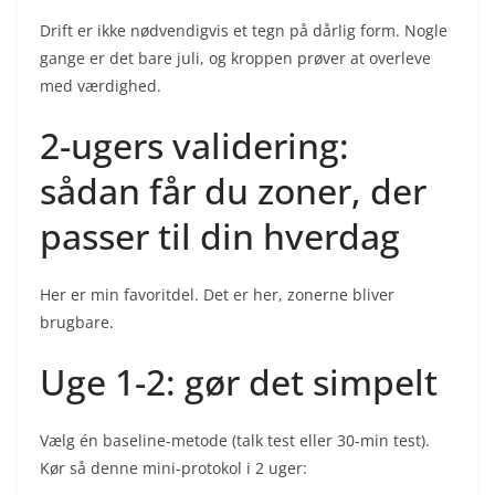
Drift er ikke nødvendigvis et tegn på dårlig form. Nogle
gange er det bare juli, og kroppen prøver at overleve
med værdighed.
2-ugers validering:
sådan får du zoner, der
passer til din hverdag
Her er min favoritdel. Det er her, zonerne bliver
brugbare.
Uge 1-2: gør det simpelt
Vælg én baseline-metode (talk test eller 30-min test).
Kør så denne mini-protokol i 2 uger: