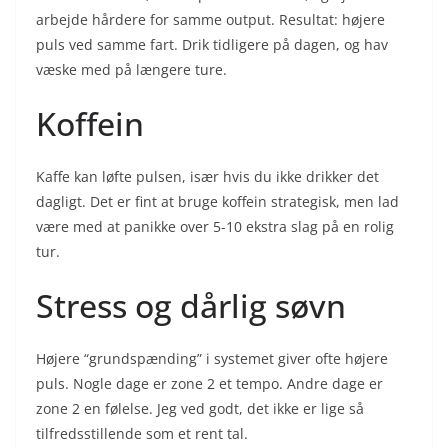
arbejde hårdere for samme output. Resultat: højere
puls ved samme fart. Drik tidligere på dagen, og hav
væske med på længere ture.
Koffein
Kaffe kan løfte pulsen, især hvis du ikke drikker det
dagligt. Det er fint at bruge koffein strategisk, men lad
være med at panikke over 5-10 ekstra slag på en rolig
tur.
Stress og dårlig søvn
Højere “grundspænding” i systemet giver ofte højere
puls. Nogle dage er zone 2 et tempo. Andre dage er
zone 2 en følelse. Jeg ved godt, det ikke er lige så
tilfredsstillende som et rent tal.