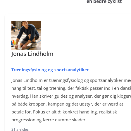
en bedre cyklist
Jonas Lindholm
Træningsfysiolog og sportsanalytiker
Jonas Lindholm er træningsfysiolog og sportsanalytiker me
hang til test, tal og træning, der faktisk passer ind i en dans
hverdag. Han skriver guides og analyser, der gør dig kloger
på både kroppen, kampen og det udstyr, der er værd at
betale for. Fokus er altid: konkret handling, realistisk
progression og færre dumme skader.
31 articles