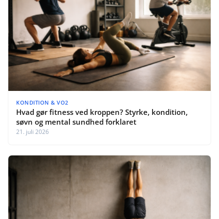
KONDITION & VO2
Hvad gør fitness ved kroppen? Styrke, kondition,
søvn og mental sundhed forklaret
21. juli 2026