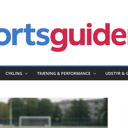
CYKLING
TRÆNING & PERFORMANCE
UDSTYR & 