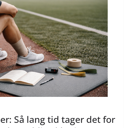
r: Så lang tid tager det for